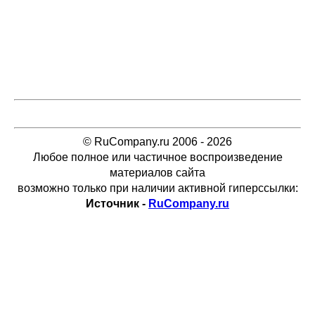
© RuCompany.ru 2006 - 2026
Любое полное или частичное воспроизведение
материалов сайта
возможно только при наличии активной гиперссылки:
Источник -
RuCompany.ru