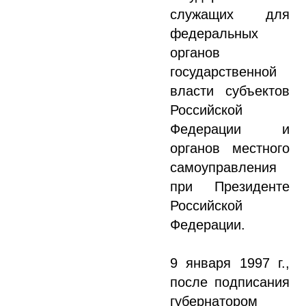
служащих для
федеральных
органов
государственной
власти субъектов
Российской
Федерации и
органов местного
самоуправления
при Президенте
Российской
Федерации.
9 января 1997 г.,
после подписания
губернатором