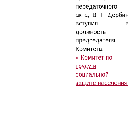
передаточного
акта, В. Г. Дербин
вступил в
должность
председателя
Комитета.
« Комитет по
труду и
социальной
защите населения