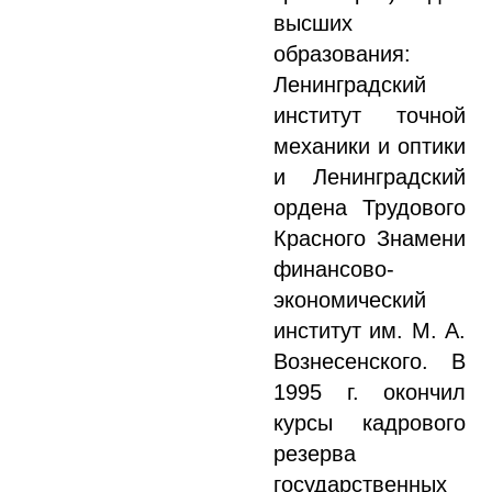
высших
образования:
Ленинградский
институт точной
механики и оптики
и Ленинградский
ордена Трудового
Красного Знамени
финансово-
экономический
институт им. М. А.
Вознесенского. В
1995 г. окончил
курсы кадрового
резерва
государственных