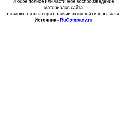
Любое полное или частичное воспроизведение
материалов сайта
возможно только при наличии активной гиперссылки:
Источник -
RuCompany.ru