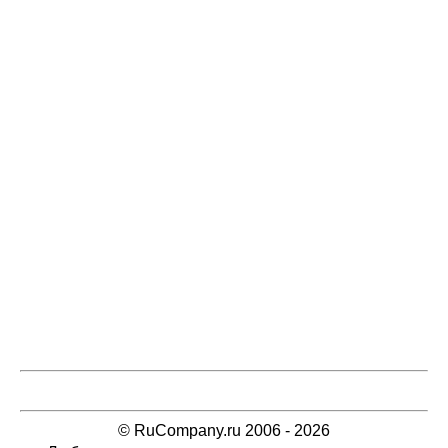
© RuCompany.ru 2006 - 2026