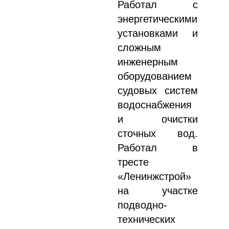
Работал с
энергетическими
установками и
сложным
инженерным
оборудованием
судовых систем
водоснабжения
и очистки
сточных вод.
Работал в
тресте
«Ленинжстрой»
на участке
подводно-
технических