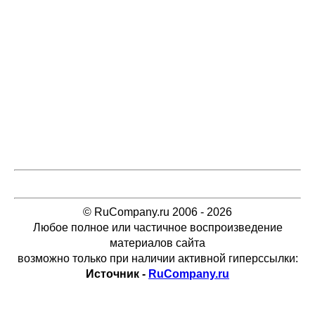
© RuCompany.ru 2006 - 2026
Любое полное или частичное воспроизведение
материалов сайта
возможно только при наличии активной гиперссылки:
Источник -
RuCompany.ru