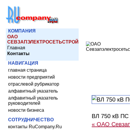
КОМПАНИЯ
ОАО
СЕВЗАПЭЛЕКТРОСЕТЬСТРОЙ
Главная
Контакты
НАВИГАЦИЯ
главная страница
новости предприятий
отраслевой рубрикатор
алфавитный указатель
алфавитный указатель
руководителей
новости бизнеса
ВЛ 750 кВ ПС
СОТРУДНИЧЕСТВО
« ОАО Севзап
контакты RuCompany.Ru