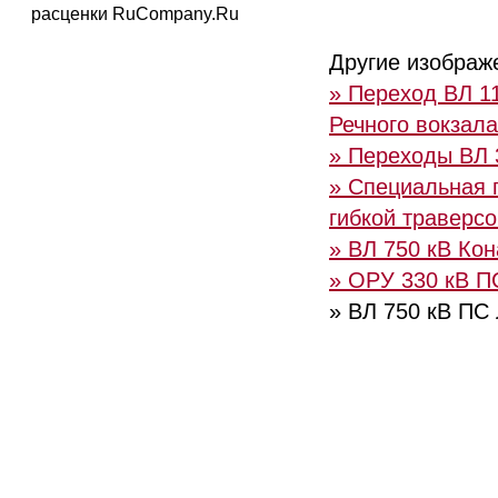
расценки RuCompany.Ru
Другие изображ
» Переход ВЛ 11
Речного вокзала
» Переходы ВЛ 
» Специальная 
гибкой траверсо
» ВЛ 750 кВ Ко
» ОРУ 330 кВ П
» ВЛ 750 кВ ПС