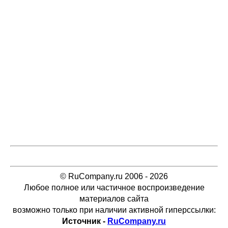
© RuCompany.ru 2006 - 2026
Любое полное или частичное воспроизведение
материалов сайта
возможно только при наличии активной гиперссылки:
Источник -
RuCompany.ru