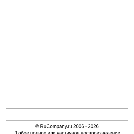
© RuCompany.ru 2006 - 2026
Любое полное или частичное воспроизведение