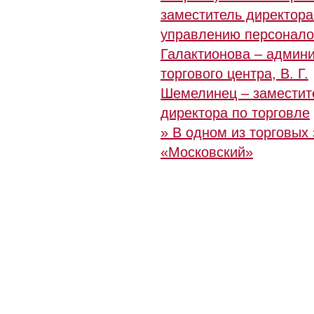
заместитель директора
управлению персоналом
Галактионова – админ
торгового центра, В. Г.
Шемелинец – заместит
директора по торговле
» В одном из торговых
«Московский»