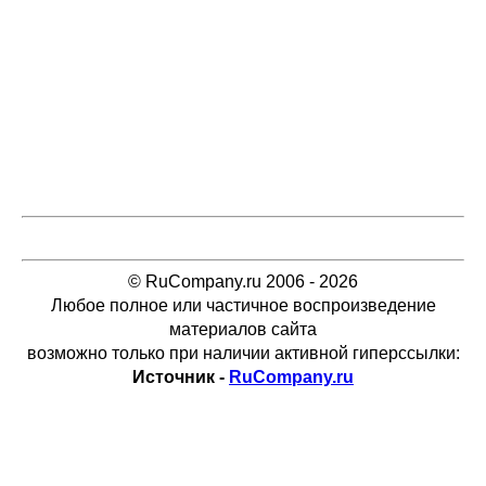
© RuCompany.ru 2006 - 2026
Любое полное или частичное воспроизведение
материалов сайта
возможно только при наличии активной гиперссылки:
Источник -
RuCompany.ru