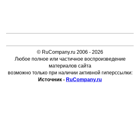
© RuCompany.ru 2006 - 2026
Любое полное или частичное воспроизведение
материалов сайта
возможно только при наличии активной гиперссылки:
Источник -
RuCompany.ru