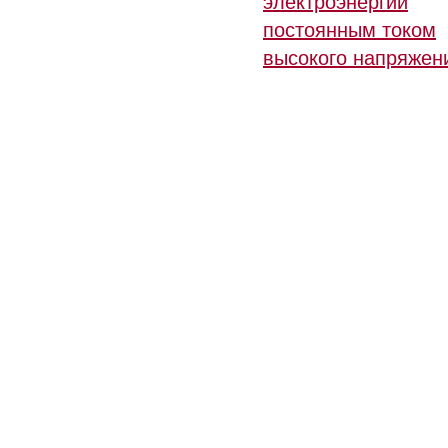
электроэнергии
постоянным током
высокого напряжен