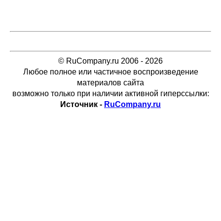
© RuCompany.ru 2006 - 2026
Любое полное или частичное воспроизведение
материалов сайта
возможно только при наличии активной гиперссылки:
Источник -
RuCompany.ru