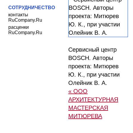
СОТРУДНИЧЕСТВО
контакты
RuCompany.Ru
расценки
RuCompany.Ru
Сервисный центр
BOSCH. Авторы
проекта: Митюрев
Ю. К., при участии
Олейник В. А.
« ООО
АРХИТЕКТУРНАЯ
МАСТЕРСКАЯ
МИТЮРЕВА