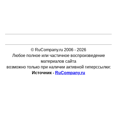
© RuCompany.ru 2006 - 2026
Любое полное или частичное воспроизведение
материалов сайта
возможно только при наличии активной гиперссылки:
Источник -
RuCompany.ru