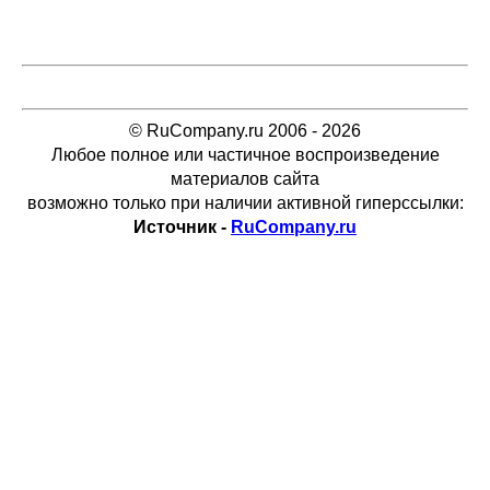
© RuCompany.ru 2006 - 2026
Любое полное или частичное воспроизведение
материалов сайта
возможно только при наличии активной гиперссылки:
Источник -
RuCompany.ru