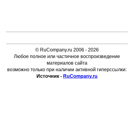
© RuCompany.ru 2006 - 2026
Любое полное или частичное воспроизведение
материалов сайта
возможно только при наличии активной гиперссылки:
Источник -
RuCompany.ru