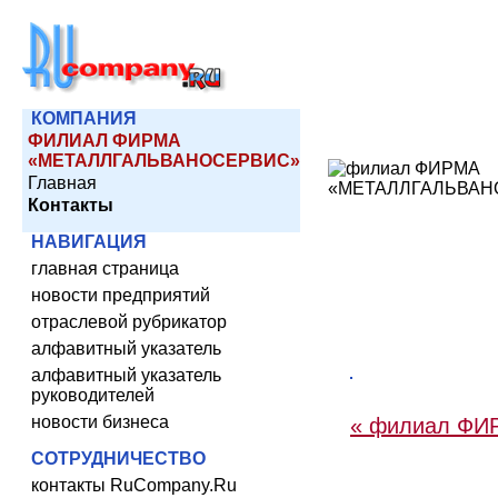
КОМПАНИЯ
ФИЛИАЛ ФИРМА
«МЕТАЛЛГАЛЬВАНОСЕРВИС»
Главная
Контакты
НАВИГАЦИЯ
главная страница
новости предприятий
отраслевой рубрикатор
алфавитный указатель
алфавитный указатель
руководителей
новости бизнеса
« филиал Ф
СОТРУДНИЧЕСТВО
контакты RuCompany.Ru