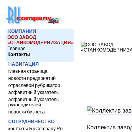
КОМПАНИЯ
ООО ЗАВОД
«СТАНКОМОДЕРНИЗАЦИЯ»
Главная
Контакты
НАВИГАЦИЯ
главная страница
новости предприятий
отраслевой рубрикатор
алфавитный указатель
алфавитный указатель
руководителей
новости бизнеса
СОТРУДНИЧЕСТВО
Коллектив заво
контакты RuCompany.Ru