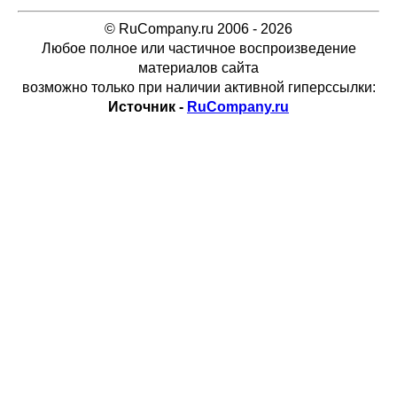
© RuCompany.ru 2006 - 2026
Любое полное или частичное воспроизведение
материалов сайта
возможно только при наличии активной гиперссылки:
Источник -
RuCompany.ru