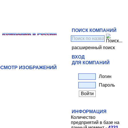
ПОИСК КОМПАНИЙ
расширенный поиск
ВХОД
ДЛЯ КОМПАНИЙ
СМОТР ИЗОБРАЖЕНИЙ
Логин
Пароль
ИНФОРМАЦИЯ
Количество
предприятий в базе на
данный момент -
4221
.