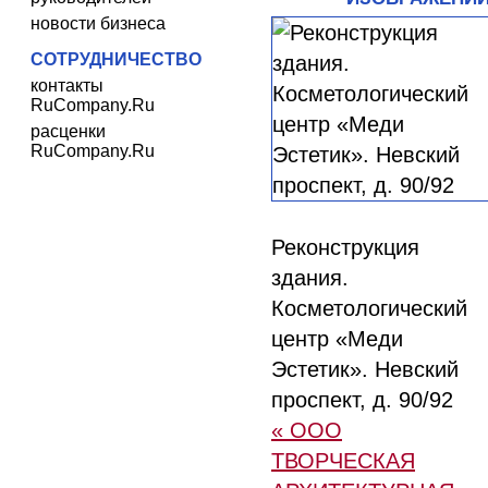
новости бизнеса
СОТРУДНИЧЕСТВО
контакты
RuCompany.Ru
расценки
RuCompany.Ru
Реконструкция
здания.
Косметологический
центр «Меди
Эстетик». Невский
проспект, д. 90/92
« ООО
ТВОРЧЕСКАЯ