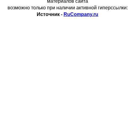
материалов сайта
возможно только при наличии активной гиперссылки:
Источник -
RuCompany.ru