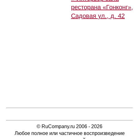
ресторана «Гонконг»,
Садовая ул., д. 42
© RuCompany.ru 2006 - 2026
Любое полное или частичное воспроизведение