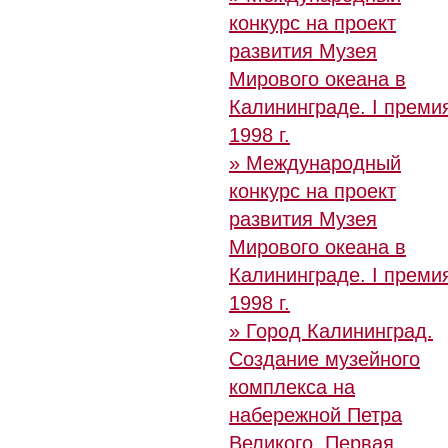
конкурс на проект
развития Музея
Мирового океана в
Калининграде. I преми
1998 г.
» Международный
конкурс на проект
развития Музея
Мирового океана в
Калининграде. I преми
1998 г.
» Город Калининград.
Создание музейного
комплекса на
набережной Петра
Великого. Первая