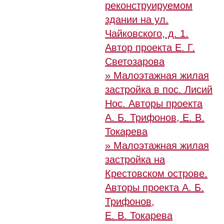
реконструируемом
здании на ул.
Чайковского, д. 1.
Автор проекта Е. Г.
Светозарова
» Малоэтажная жилая
застройка в пос. Лисий
Нос. Авторы проекта
А. Б. Трифонов,
Е. В.
Токарева
» Малоэтажная жилая
застройка на
Крестовском острове.
Авторы проекта А. Б.
Трифонов,
Е. В. Токарева