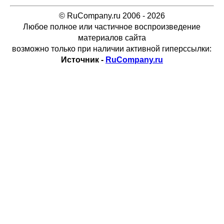
© RuCompany.ru 2006 - 2026
Любое полное или частичное воспроизведение
материалов сайта
возможно только при наличии активной гиперссылки:
Источник -
RuCompany.ru