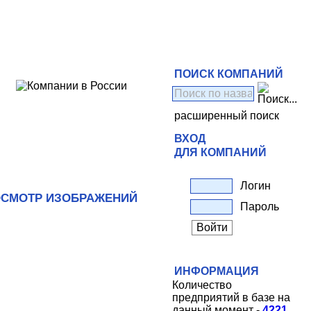
ПОИСК КОМПАНИЙ
расширенный поиск
ВХОД
ДЛЯ КОМПАНИЙ
Логин
СМОТР ИЗОБРАЖЕНИЙ
Пароль
ИНФОРМАЦИЯ
Количество
предприятий в базе на
данный момент -
4221
.