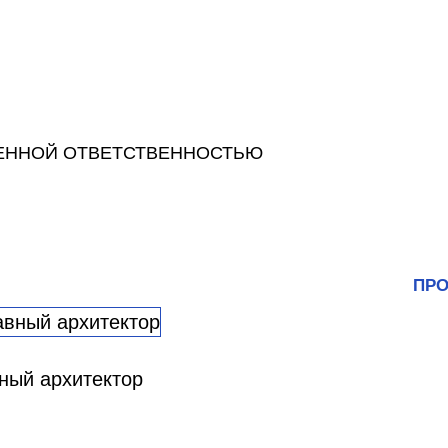
ЕННОЙ ОТВЕТСТВЕННОСТЬЮ
ПРО
вный архитектор