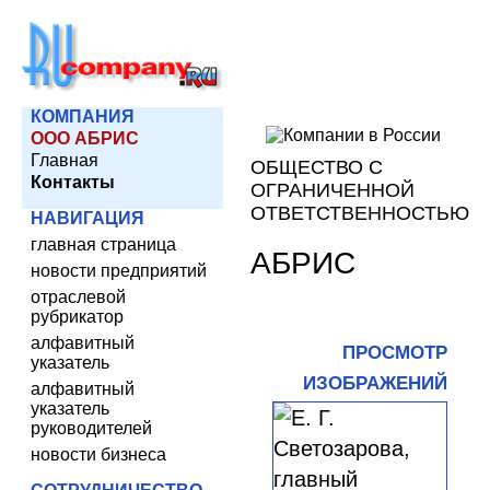
КОМПАНИЯ
ООО АБРИС
Главная
ОБЩЕСТВО С
Контакты
ОГРАНИЧЕННОЙ
ОТВЕТСТВЕННОСТЬЮ
НАВИГАЦИЯ
главная страница
АБРИС
новости предприятий
отраслевой
рубрикатор
алфавитный
ПРОСМОТР
указатель
ИЗОБРАЖЕНИЙ
алфавитный
указатель
руководителей
новости бизнеса