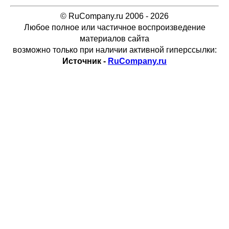
© RuCompany.ru 2006 - 2026
Любое полное или частичное воспроизведение
материалов сайта
возможно только при наличии активной гиперссылки:
Источник -
RuCompany.ru