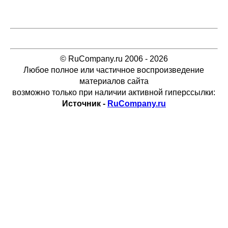
© RuCompany.ru 2006 - 2026
Любое полное или частичное воспроизведение
материалов сайта
возможно только при наличии активной гиперссылки:
Источник -
RuCompany.ru