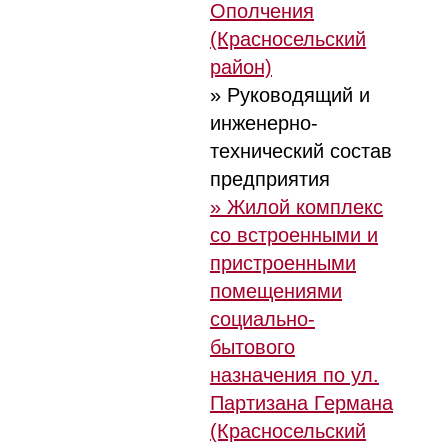
Ополчения
(Красносельский
район)
» Руководящий и
инженерно-
технический состав
предприятия
» Жилой комплекс
со встроенными и
пристроенными
помещениями
социально-
бытового
назначения по ул.
Партизана Германа
(Красносельский