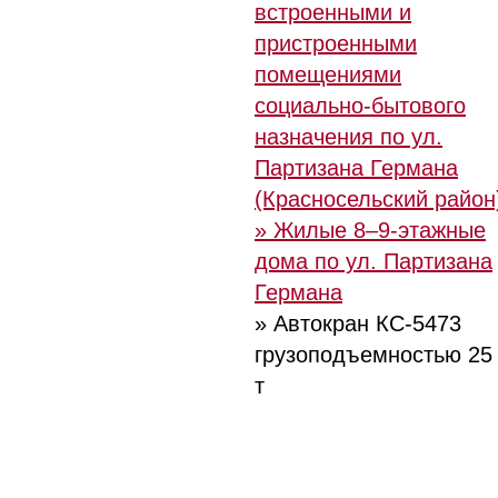
встроенными и
пристроенными
помещениями
социально-бытового
назначения по ул.
Партизана Германа
(Красносельский район
» Жилые 8–9-этажные
дома по ул. Партизана
Германа
» Автокран КС-5473
грузоподъемностью 25
т