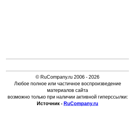
© RuCompany.ru 2006 - 2026
Любое полное или частичное воспроизведение
материалов сайта
возможно только при наличии активной гиперссылки:
Источник -
RuCompany.ru