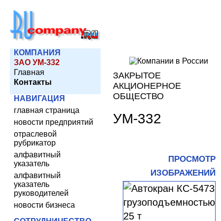
КОМПАНИЯ
ЗАО УМ-332
Главная
ЗАКРЫТОЕ
Контакты
АКЦИОНЕРНОЕ
ОБЩЕСТВО
НАВИГАЦИЯ
главная страница
УМ-332
новости предприятий
отраслевой
рубрикатор
алфавитный
ПРОСМОТР
указатель
ИЗОБРАЖЕНИЙ
алфавитный
указатель
руководителей
новости бизнеса