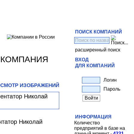
ПОИСК КОМПАНИЙ
расширенный поиск
ЕКОМПАНИЯ
ВХОД
ДЛЯ КОМПАНИЙ
Логин
СМОТР ИЗОБРАЖЕНИЙ
Пароль
ИНФОРМАЦИЯ
нтатор Николай
Количество
предприятий в базе на
данный момент -
4221
.