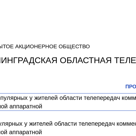
ЫТОЕ АКЦИОНЕРНОЕ ОБЩЕСТВО
НИНГРАДСКАЯ ОБЛАСТНАЯ ТЕЛ
ПРО
улярных у жителей области телепередач комме
ной аппаратной