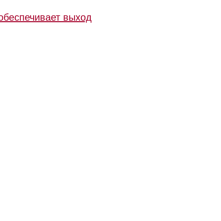
обеспечивает выход