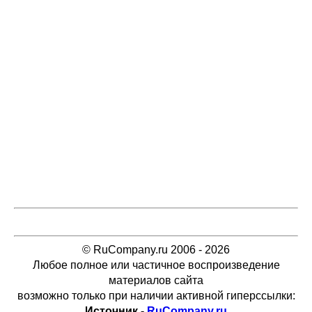
© RuCompany.ru 2006 - 2026
Любое полное или частичное воспроизведение
материалов сайта
возможно только при наличии активной гиперссылки:
Источник -
RuCompany.ru