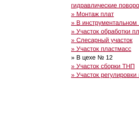
гидравлические повор
» Монтаж плат
» В инструментальном
» Участок обработки п
» Слесарный участок
» Участок пластмасс
» В цехе № 12
» Участок сборки ТНП
» Участок регулировки