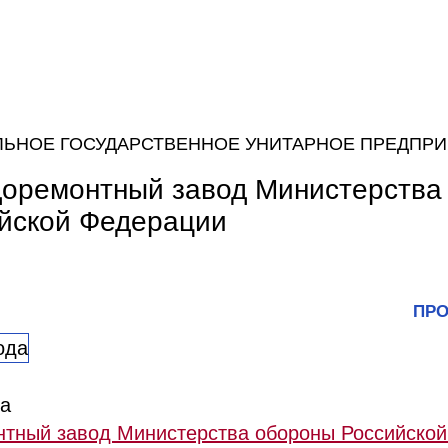
ЛЬНОЕ ГОСУДАРСТВЕННОЕ УНИТАРНОЕ ПРЕДПР
доремонтный завод Министерства
йской Федерации
ПРО
да
нтный завод Министерства обороны Российско