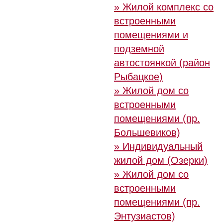
» Жилой комплекс со
встроенными
помещениями и
подземной
автостоянкой (район
Рыбацкое)
» Жилой дом со
встроенными
помещениями (пр.
Большевиков)
» Индивидуальный
жилой дом (Озерки)
» Жилой дом со
встроенными
помещениями (пр.
Энтузиастов)