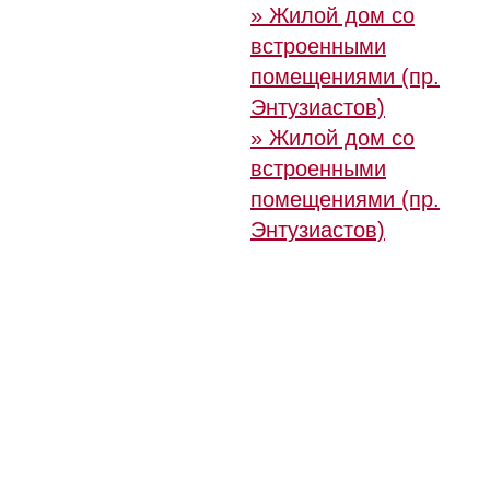
» Жилой дом со
встроенными
помещениями (пр.
Энтузиастов)
» Жилой дом со
встроенными
помещениями (пр.
Энтузиастов)