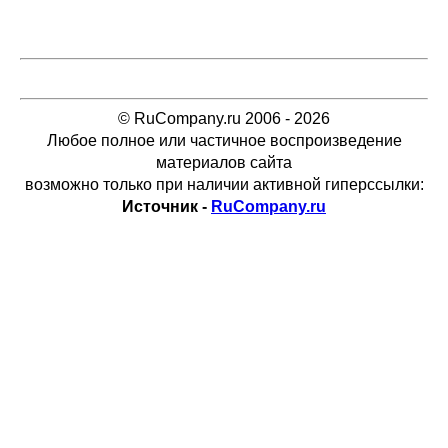
© RuCompany.ru 2006 - 2026
Любое полное или частичное воспроизведение
материалов сайта
возможно только при наличии активной гиперссылки:
Источник -
RuCompany.ru