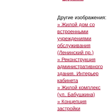
Другие изображения:
» Жилой дом со
встроенными
учреждениями
обслуживания
(Ленинский пр.)
» Реконструкция
административного
здания. Интерьер
кабинета
» Жилой комплекс
(ул. Бабушкина)
» Концепция
застройки