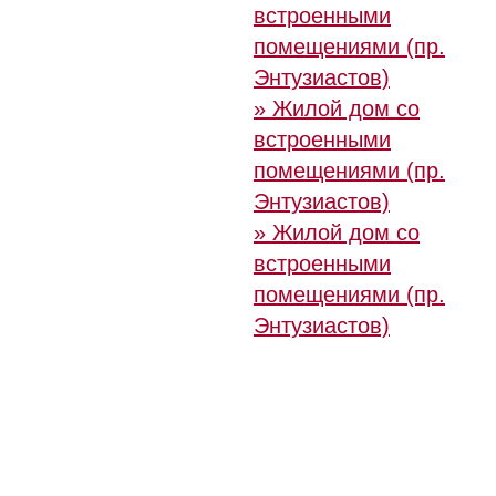
встроенными
помещениями (пр.
Энтузиастов)
» Жилой дом со
встроенными
помещениями (пр.
Энтузиастов)
» Жилой дом со
встроенными
помещениями (пр.
Энтузиастов)