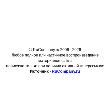
© RuCompany.ru 2006 - 2026
Любое полное или частичное воспроизведение
материалов сайта
возможно только при наличии активной гиперссылки:
Источник -
RuCompany.ru