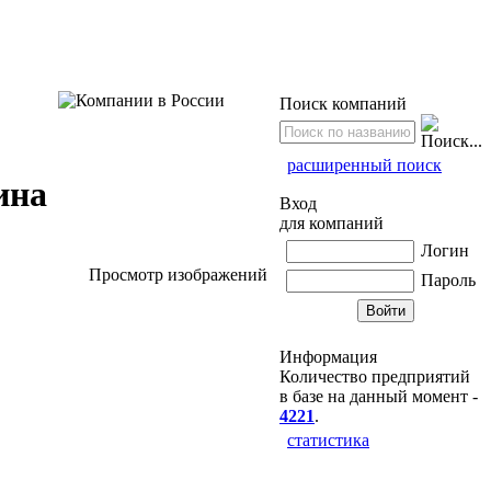
Поиск компаний
расширенный поиск
ина
Вход
для компаний
Логин
Просмотр изображений
Пароль
Информация
Количество предприятий
в базе на данный момент -
4221
.
статистика