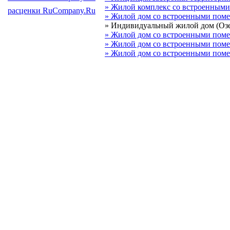
» Жилой комплекс со встроенными
расценки RuCompany.Ru
» Жилой дом со встроенными поме
» Индивидуальный жилой дом (Оз
» Жилой дом со встроенными поме
» Жилой дом со встроенными поме
» Жилой дом со встроенными поме