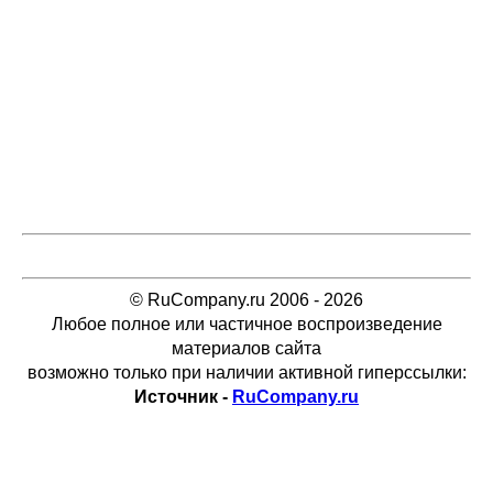
© RuCompany.ru 2006 - 2026
Любое полное или частичное воспроизведение
материалов сайта
возможно только при наличии активной гиперссылки:
Источник -
RuCompany.ru