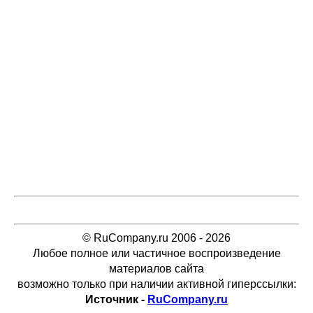
© RuCompany.ru 2006 - 2026
Любое полное или частичное воспроизведение
материалов сайта
возможно только при наличии активной гиперссылки:
Источник -
RuCompany.ru