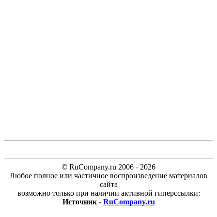
© RuCompany.ru 2006 - 2026
Любое полное или частичное воспроизведение материалов
сайта
возможно только при наличии активной гиперссылки:
Источник -
RuCompany.ru