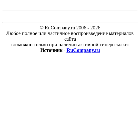
© RuCompany.ru 2006 - 2026
Любое полное или частичное воспроизведение материалов
сайта
возможно только при наличии активной гиперссылки:
Источник -
RuCompany.ru