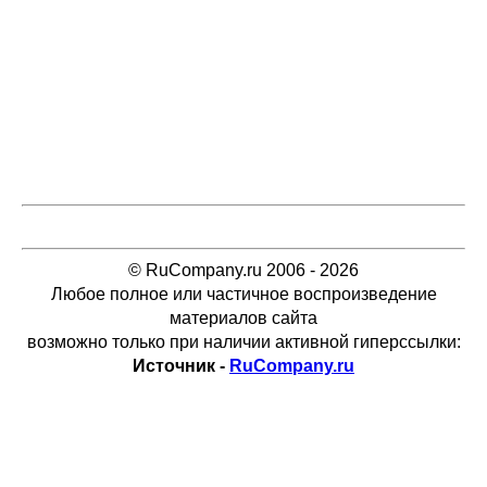
© RuCompany.ru 2006 - 2026
Любое полное или частичное воспроизведение
материалов сайта
возможно только при наличии активной гиперссылки:
Источник -
RuCompany.ru