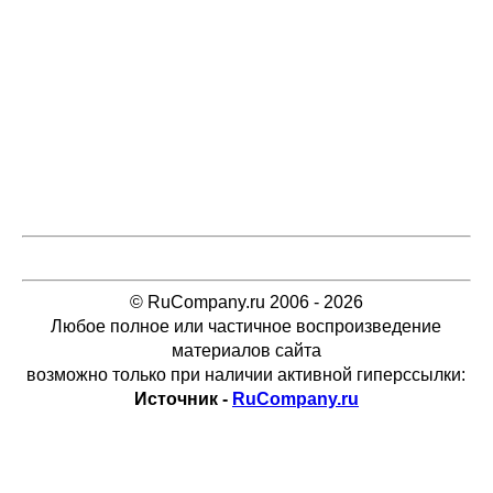
© RuCompany.ru 2006 - 2026
Любое полное или частичное воспроизведение
материалов сайта
возможно только при наличии активной гиперссылки:
Источник -
RuCompany.ru