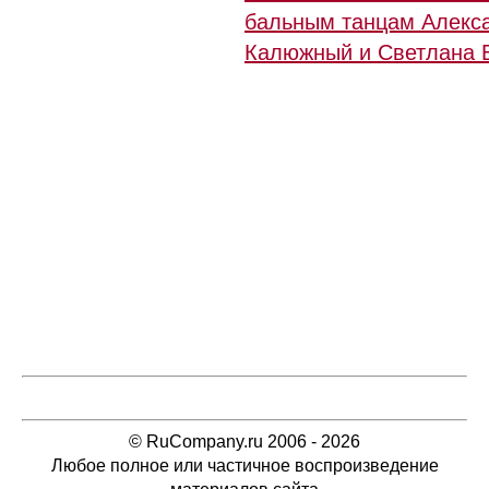
бальным танцам Алекс
Калюжный и Светлана 
© RuCompany.ru 2006 - 2026
Любое полное или частичное воспроизведение