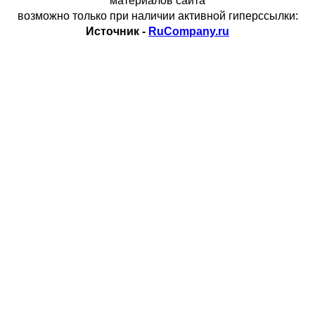
материалов сайта
возможно только при наличии активной гиперссылки:
Источник -
RuCompany.ru