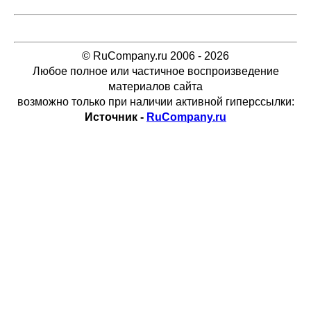
© RuCompany.ru 2006 - 2026
Любое полное или частичное воспроизведение
материалов сайта
возможно только при наличии активной гиперссылки:
Источник -
RuCompany.ru