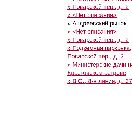
» Поварской пер., д. 2
» <Нет описания>
» Андреевский рынок
» <Нет описания>
» Поварской пер., д. 2
» Подземная парковка,
Поварской пер., д. 2
» Министерские дачи н
Крестовском острове
» В.О., 8-я линия, д. 37