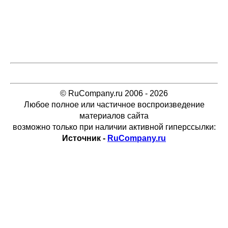
© RuCompany.ru 2006 - 2026
Любое полное или частичное воспроизведение
материалов сайта
возможно только при наличии активной гиперссылки:
Источник -
RuCompany.ru