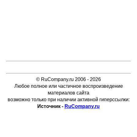
© RuCompany.ru 2006 - 2026
Любое полное или частичное воспроизведение
материалов сайта
возможно только при наличии активной гиперссылки:
Источник -
RuCompany.ru