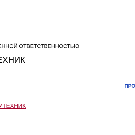
ЕННОЙ ОТВЕТСТВЕННОСТЬЮ
ЕХНИК
ПРО
УТЕХНИК