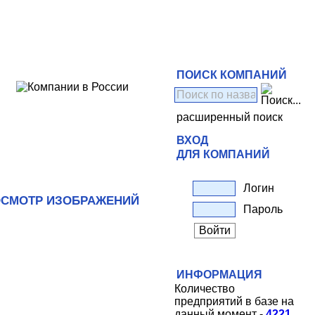
ПОИСК КОМПАНИЙ
расширенный поиск
ВХОД
ДЛЯ КОМПАНИЙ
Логин
СМОТР ИЗОБРАЖЕНИЙ
Пароль
ИНФОРМАЦИЯ
Количество
предприятий в базе на
данный момент -
4221
.