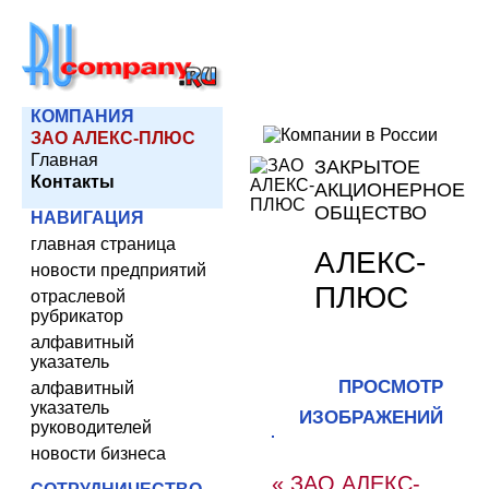
КОМПАНИЯ
ЗАО АЛЕКС-ПЛЮС
Главная
ЗАКРЫТОЕ
Контакты
АКЦИОНЕРНОЕ
ОБЩЕСТВО
НАВИГАЦИЯ
главная страница
АЛЕКС-
новости предприятий
ПЛЮС
отраслевой
рубрикатор
алфавитный
указатель
ПРОСМОТР
алфавитный
указатель
ИЗОБРАЖЕНИЙ
руководителей
новости бизнеса
« ЗАО АЛЕКС-