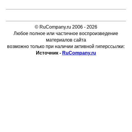
© RuCompany.ru 2006 - 2026
Любое полное или частичное воспроизведение
материалов сайта
возможно только при наличии активной гиперссылки:
Источник -
RuCompany.ru