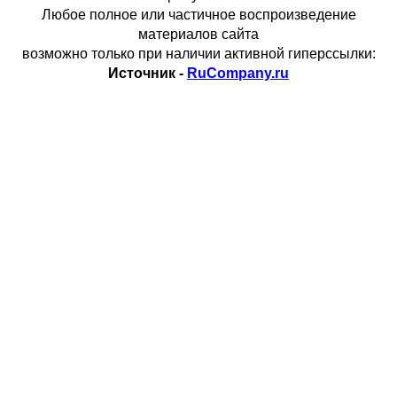
Любое полное или частичное воспроизведение
материалов сайта
возможно только при наличии активной гиперссылки:
Источник -
RuCompany.ru