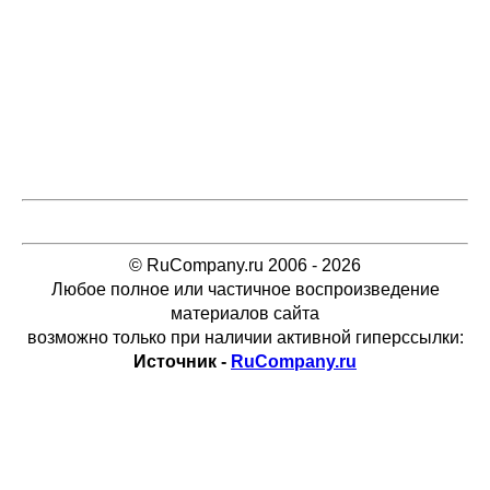
© RuCompany.ru 2006 - 2026
Любое полное или частичное воспроизведение
материалов сайта
возможно только при наличии активной гиперссылки:
Источник -
RuCompany.ru