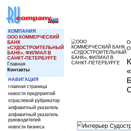
КОМПАНИЯ
ООО КОММЕРЧЕСКИЙ
О
БАНК
«СУДОСТРОИТЕЛЬНЫЙ
О
БАНК», ФИЛИАЛ В
САНКТ-ПЕТЕРБУРГЕ
Главная
Контакты
НАВИГАЦИЯ
главная страница
новости предприятий
отраслевой рубрикатор
алфавитный указатель
алфавитный указатель
руководителей
новости бизнеса