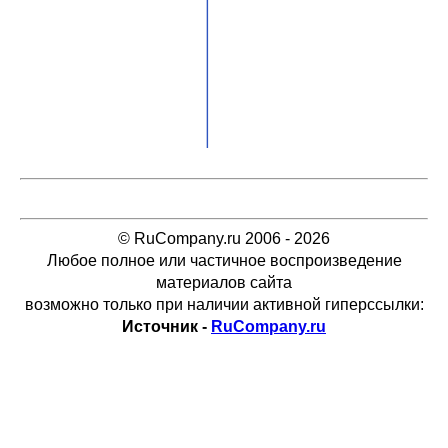
© RuCompany.ru 2006 - 2026
Любое полное или частичное воспроизведение
материалов сайта
возможно только при наличии активной гиперссылки:
Источник -
RuCompany.ru