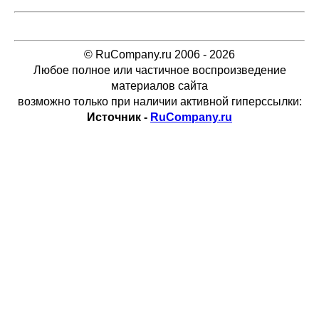
© RuCompany.ru 2006 - 2026
Любое полное или частичное воспроизведение
материалов сайта
возможно только при наличии активной гиперссылки:
Источник -
RuCompany.ru