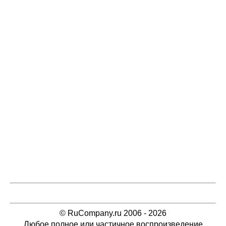
© RuCompany.ru 2006 - 2026
Любое полное или частичное воспроизведение