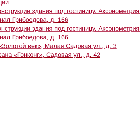
ции
онструкции здания под гостиницу. Аксонометрия
нал Грибоедова, д. 166
онструкции здания под гостиницу. Аксонометрия
нал Грибоедова, д. 166
«Золотой век», Малая Садовая ул., д. 3
ана «Гонконг», Садовая ул., д. 42