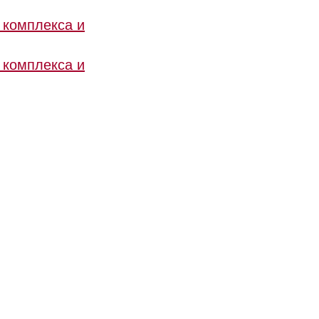
 комплекса и
 комплекса и