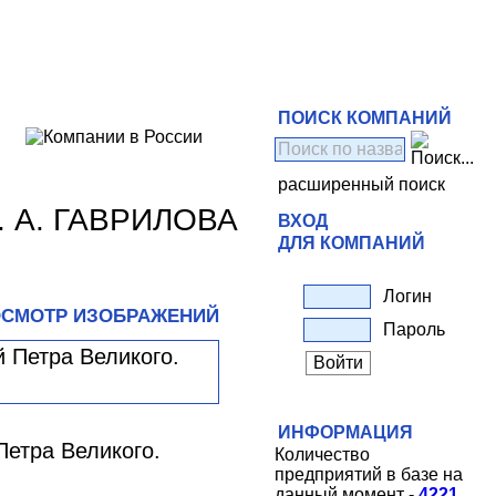
ПОИСК КОМПАНИЙ
расширенный поиск
 А. ГАВРИЛОВА
ВХОД
ДЛЯ КОМПАНИЙ
Логин
СМОТР ИЗОБРАЖЕНИЙ
Пароль
ИНФОРМАЦИЯ
Петра Великого.
Количество
предприятий в базе на
данный момент -
4221
.