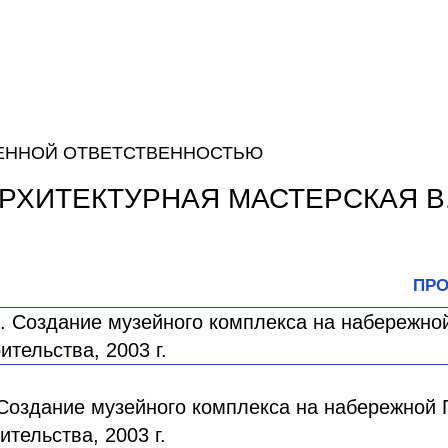
ЕННОЙ ОТВЕТСТВЕННОСТЬЮ
РХИТЕКТУРНАЯ МАСТЕРСКАЯ В.
ПРО
Создание музейного комплекса на набережной 
тельства, 2003 г.