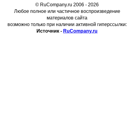
© RuCompany.ru 2006 - 2026
Любое полное или частичное воспроизведение
материалов сайта
возможно только при наличии активной гиперссылки:
Источник -
RuCompany.ru