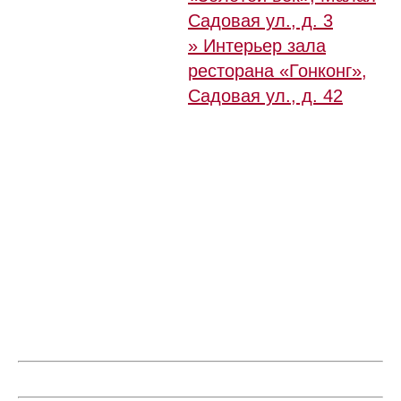
Садовая ул., д. 3
» Интерьер зала
ресторана «Гонконг»,
Садовая ул., д. 42