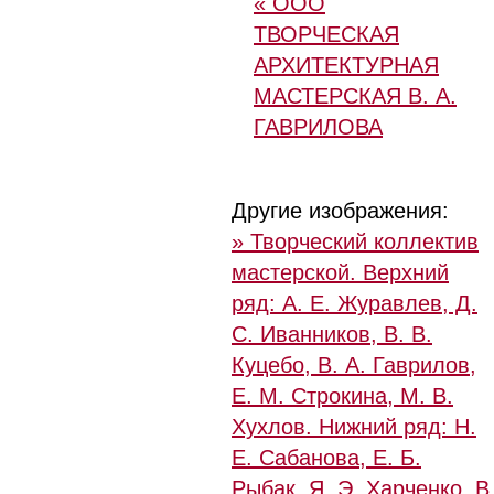
« ООО
ТВОРЧЕСКАЯ
АРХИТЕКТУРНАЯ
МАСТЕРСКАЯ В. А.
ГАВРИЛОВА
Другие изображения:
» Творческий коллектив
мастерской. Верхний
ряд: А. Е. Журавлев, Д.
С. Иванников, В. В.
Куцебо, В. А. Гаврилов,
Е. М. Строкина, М. В.
Хухлов. Нижний ряд: Н.
Е. Сабанова, Е. Б.
Рыбак, Я. Э. Харченко, В