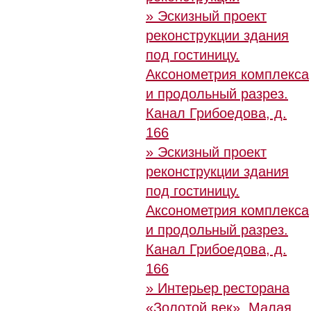
» Эскизный проект
реконструкции здания
под гостиницу.
Аксонометрия комплекса
и продольный разрез.
Канал Грибоедова, д.
166
» Эскизный проект
реконструкции здания
под гостиницу.
Аксонометрия комплекса
и продольный разрез.
Канал Грибоедова, д.
166
» Интерьер ресторана
«Золотой век», Малая