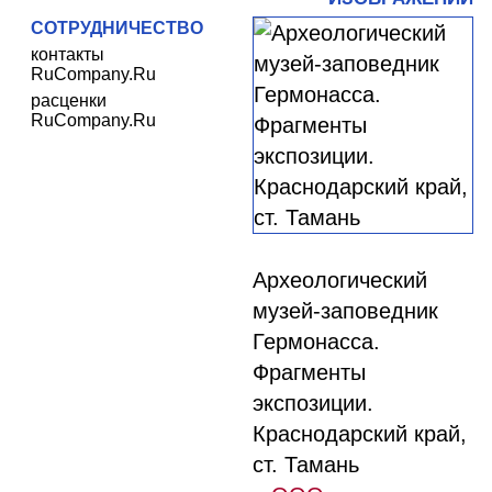
СОТРУДНИЧЕСТВО
контакты
RuCompany.Ru
расценки
RuCompany.Ru
Археологический
музей-заповедник
Гермонасса.
Фрагменты
экспозиции.
Краснодарский край,
ст. Тамань