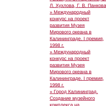
Л. Хухлова, Г. В. Панков
» Международный
конкурс на проект
развития Музея
Мирового океана в
Калининграде. I премия,
1998 г.
» Международный
конкурс на проект
развития Музея
Мирового океана в
Калининграде. I премия,
1998 г.
» Город Калининград.
Создание музейного
комплекса на