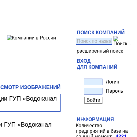
ПОИСК КОМПАНИЙ
расширенный поиск
ВХОД
ДЛЯ КОМПАНИЙ
Логин
СМОТР ИЗОБРАЖЕНИЙ
Пароль
ИНФОРМАЦИЯ
и ГУП «Водоканал
Количество
предприятий в базе на
данный момент -
4221
.