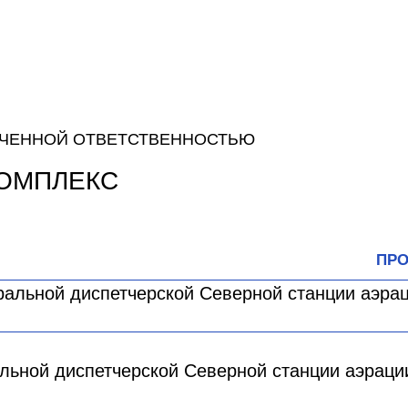
ИЧЕННОЙ ОТВЕТСТВЕННОСТЬЮ
ОМПЛЕКС
ПРО
ьной диспетчерской Северной станции аэраци