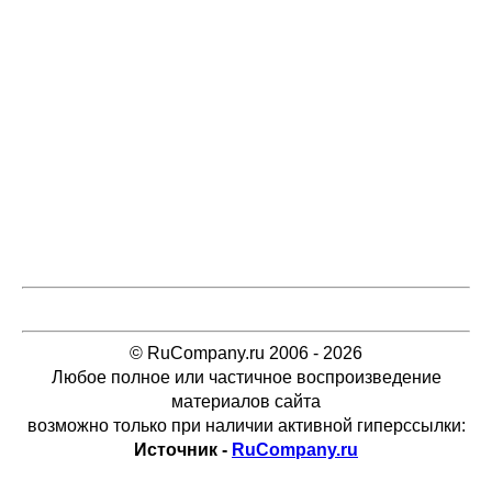
© RuCompany.ru 2006 - 2026
Любое полное или частичное воспроизведение
материалов сайта
возможно только при наличии активной гиперссылки:
Источник -
RuCompany.ru