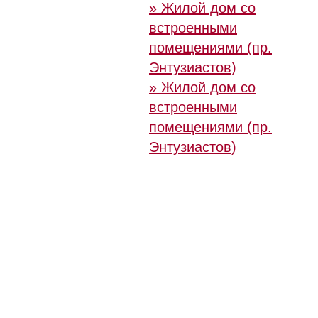
» Жилой дом со
встроенными
помещениями (пр.
Энтузиастов)
» Жилой дом со
встроенными
помещениями (пр.
Энтузиастов)