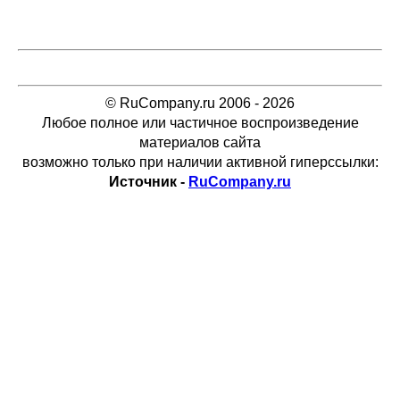
© RuCompany.ru 2006 - 2026
Любое полное или частичное воспроизведение
материалов сайта
возможно только при наличии активной гиперссылки:
Источник -
RuCompany.ru