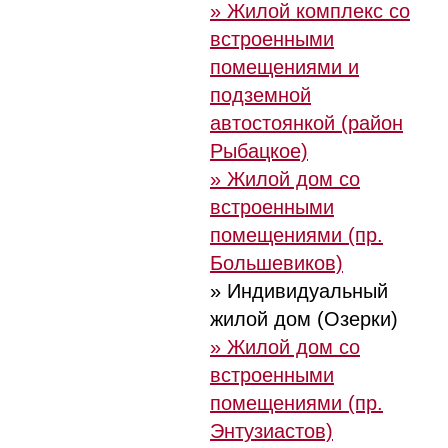
» Жилой комплекс со
встроенными
помещениями и
подземной
автостоянкой (район
Рыбацкое)
» Жилой дом со
встроенными
помещениями (пр.
Большевиков)
» Индивидуальный
жилой дом (Озерки)
» Жилой дом со
встроенными
помещениями (пр.
Энтузиастов)