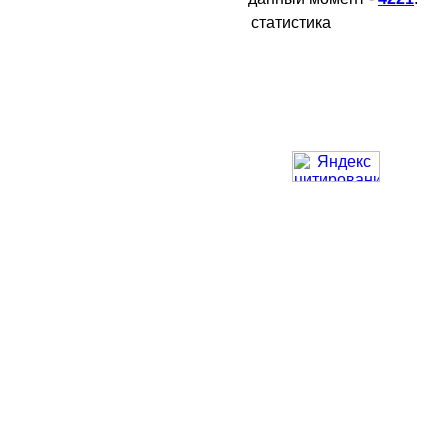
статистика