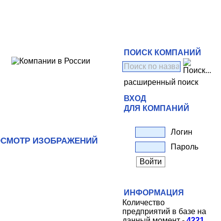
ПОИСК КОМПАНИЙ
расширенный поиск
ВХОД
ДЛЯ КОМПАНИЙ
Логин
СМОТР ИЗОБРАЖЕНИЙ
Пароль
ИНФОРМАЦИЯ
Количество
предприятий в базе на
данный момент -
4221
.