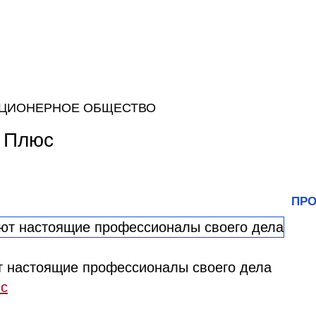
КЦИОНЕРНОЕ ОБЩЕСТВО
 Плюс
ПРО
т настоящие профессионалы своего дела
с