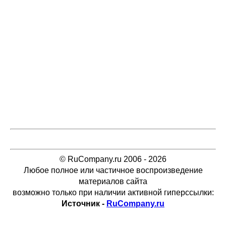
© RuCompany.ru 2006 - 2026
Любое полное или частичное воспроизведение
материалов сайта
возможно только при наличии активной гиперссылки:
Источник -
RuCompany.ru