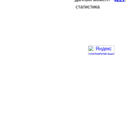
статистика