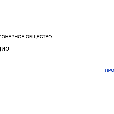
ИОНЕРНОЕ ОБЩЕСТВО
дио
ПРО