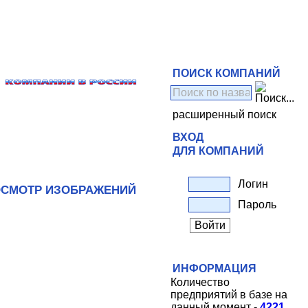
ПОИСК КОМПАНИЙ
расширенный поиск
ВХОД
ДЛЯ КОМПАНИЙ
Логин
СМОТР ИЗОБРАЖЕНИЙ
Пароль
ИНФОРМАЦИЯ
Количество
предприятий в базе на
данный момент -
4221
.